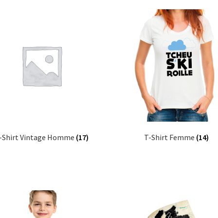
-Shirt Vintage Homme
(17)
T-Shirt Femme
(14)