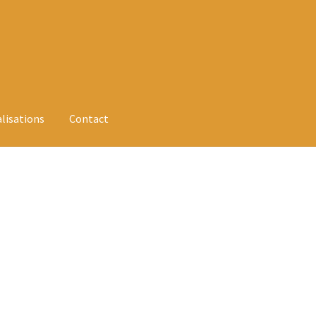
alisations
Contact