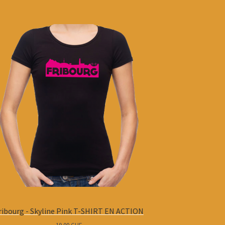
ribourg - Skyline Pink T-SHIRT EN ACTION