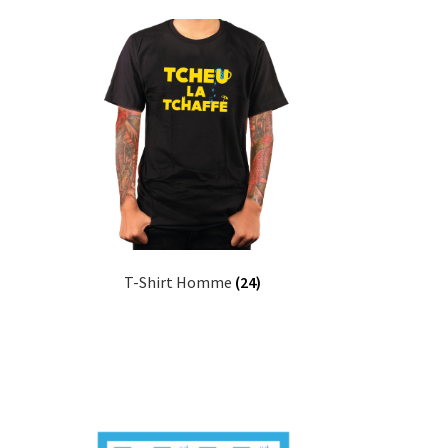
T-Shirt Homme
(24)