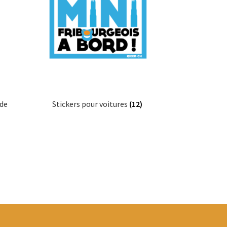
 de
Stickers pour voitures
(12)