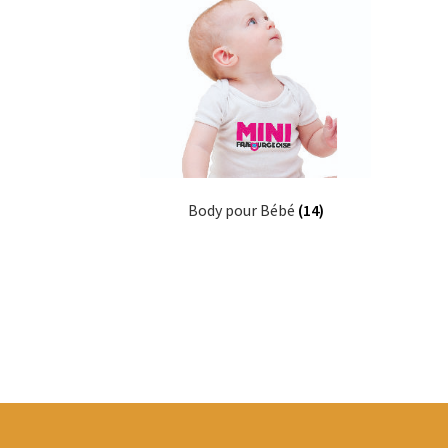
Body pour Bébé
(14)