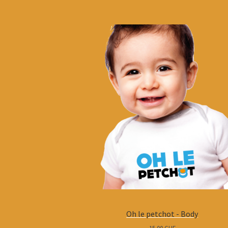
Oh le petchot - Body