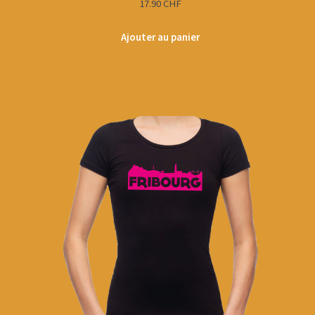
17.90
CHF
Ajouter au panier