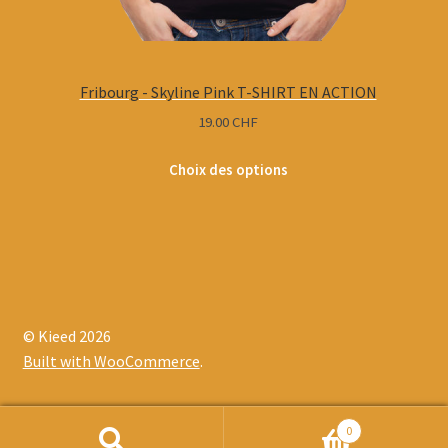
Fribourg - Skyline Pink T-SHIRT EN ACTION
19.00
CHF
Choix des options
© Kieed 2026
Built with WooCommerce
.
0