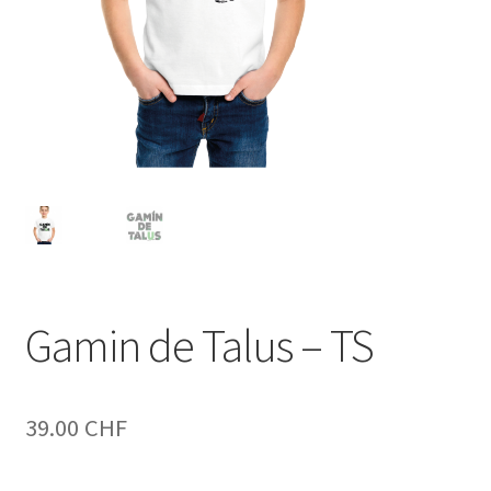
Gamin de Talus – TS
39.00
CHF