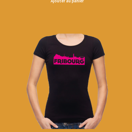
Ajouter au panier