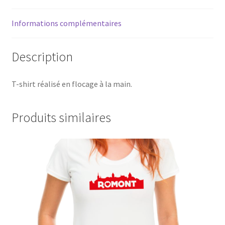
Informations complémentaires
Description
T-shirt réalisé en flocage à la main.
Produits similaires