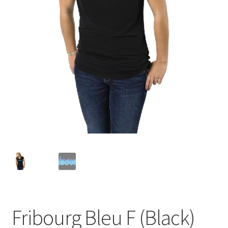
Fribourg Bleu F (Black)