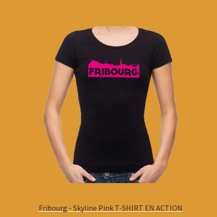
Fribourg - Skyline Pink T-SHIRT EN ACTION