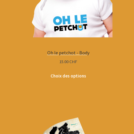
Oh le petchot - Body
15.00
CHF
Choix des options