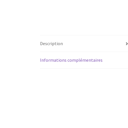
Description
Informations complémentaires