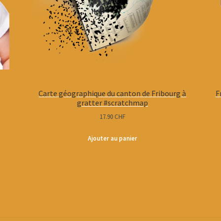
Carte géographique du canton de Fribourg à
F
gratter #scratchmap
17.90
CHF
Ajouter au panier