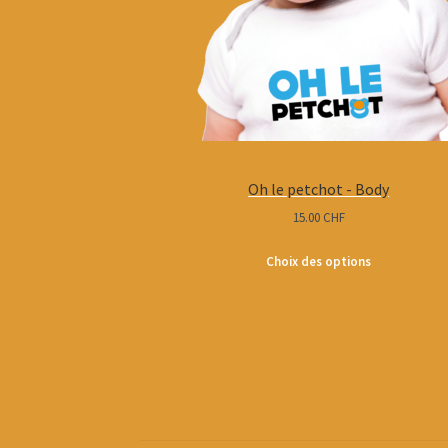
Oh le petchot - Body
15.00
CHF
Choix des options