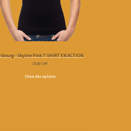
ribourg - Skyline Pink T-SHIRT EN ACTION
19.00
CHF
Choix des options