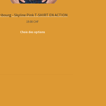
ribourg - Skyline Pink T-SHIRT EN ACTION
19.00
CHF
Choix des options