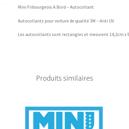
Mini Fribourgeois A Bord – Autocollant
Autocollants pour voiture de qualité 3M – Anti UV
Les autocollants sont rectangles et mesurent 14,2cm x 
Produits similaires